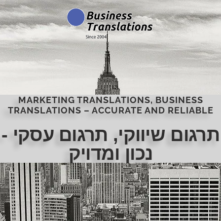
MARKETING TRANSLATIONS, BUSINESS
TRANSLATIONS – ACCURATE AND RELIABLE
תרגום שיווקי, תרגום עסקי -
נכון ומדויק