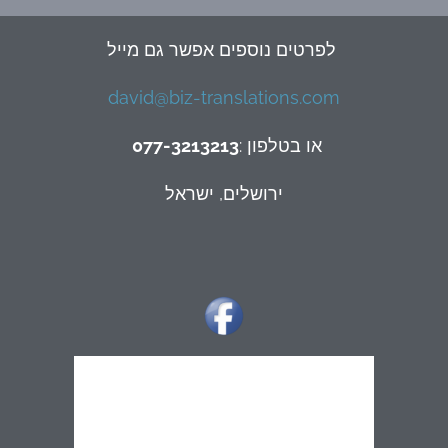
לפרטים נוספים אפשר גם מייל
david@biz-translations.com
: או בטלפון
077-3213213
ירושלים, ישראל