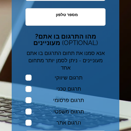
מספר טלפון
?מהו התרגום בו אתם
(OPTIONAL)
מעוניינים
אנא סמנו את תחום התרגום בו אתם
מעוניינים - ניתן לסמן יותר מתחום
אחד
תרגום שיווקי
תרגום טכני
תרגום פרסומי
תרגום משפטי
תרגום אתר