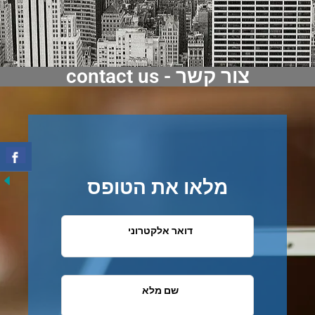
contact us - צור קשר
מלאו את הטופס
דואר אלקטרוני
שם מלא