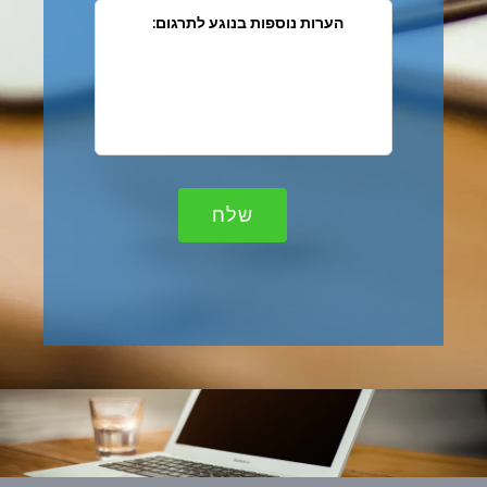
:הערות נוספות בנוגע לתרגום
שלח